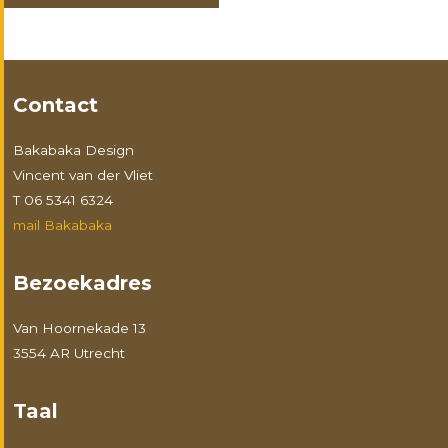
Contact
Bakabaka Design
Vincent van der Vliet
T 06 5341 6324
mail Bakabaka
Bezoekadres
Van Hoornekade 13
3554 AR Utrecht
Taal