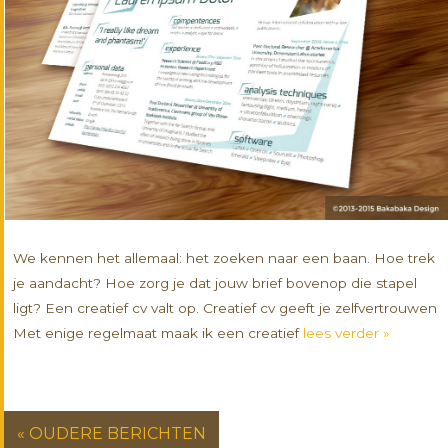
We kennen het allemaal: het zoeken naar een baan. Hoe trek
je aandacht? Hoe zorg je dat jouw brief bovenop die stapel
ligt? Een creatief cv valt op. Creatief cv geeft je zelfvertrouwen
Met enige regelmaat maak ik een creatief
lees verder »
« OUDERE BERICHTEN