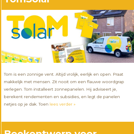
Tom is een zonnige vent. Altijd vrolijk, eerlijk en open. Praat
makkelijk met mensen. Zit nooit om een flauwe woordgrap
verlegen. Tom installeert zonnepanelen. Hij adviseert je,
berekent rendementen en subsidies, en legt de panelen
netjes op je dak. Toen
lees verder »
Boekontwerp voor