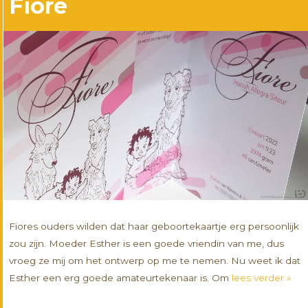
Fiore
Fiores ouders wilden dat haar geboortekaartje erg persoonlijk
zou zijn. Moeder Esther is een goede vriendin van me, dus
vroeg ze mij om het ontwerp op me te nemen. Nu weet ik dat
Esther een erg goede amateurtekenaar is. Om
lees verder »