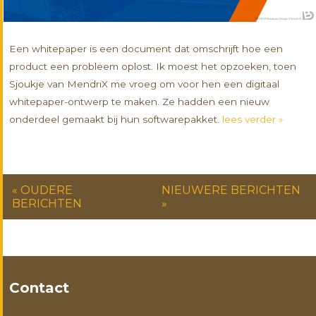
Een whitepaper is een document dat omschrijft hoe een
product een probleem oplost. Ik moest het opzoeken, toen
Sjoukje van MendriX me vroeg om voor hen een digitaal
whitepaper-ontwerp te maken. Ze hadden een nieuw
onderdeel gemaakt bij hun softwarepakket.
lees verder »
« OUDERE
NIEUWERE BERICHTEN
BERICHTEN
»
Contact