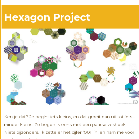
Hexagon Project
Ken je dat? Je begint iets kleins, en dat groeit dan uit tot iets…
minder kleins. Zo begon ik eens met een paarse zeshoek.
Niets bijzonders. Ik zette er het cijfer ‘001’ in, en nam me voor